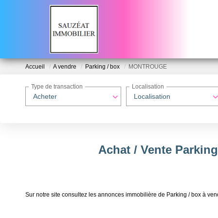
Accueil
A vendre
Parking / box
MONTROUGE
Type de transaction
Localisation
Acheter
Localisation
Achat / Vente Parki
Sur notre site consultez les annonces immobilière de Parking / box