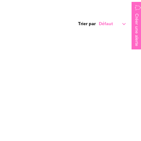
Créer une alerte
Trier par