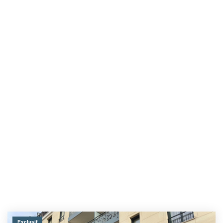
Exclusif