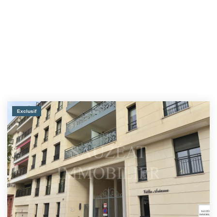
Exclusif