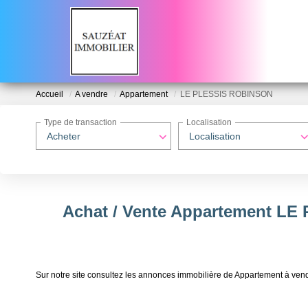
Accueil
A vendre
Appartement
LE PLESSIS ROBINSON
Type de transaction
Localisation
Acheter
Localisation
Achat / Vente Appartement L
Sur notre site consultez les annonces immobilière de Appartement 