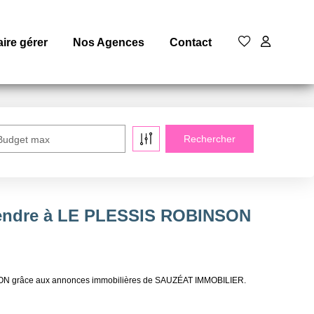
aire gérer
Nos Agences
Contact
Budget max
vendre à LE PLESSIS ROBINSON
NSON grâce aux annonces immobilières de SAUZÉAT IMMOBILIER.