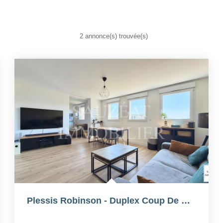
2 annonce(s) trouvée(s)
Plessis Robinson - Duplex Coup De Coeur