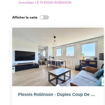
Immobilier LE PLESSIS ROBINSON
Afficher la carte
Plessis Robinson - Duplex Coup De Coeur