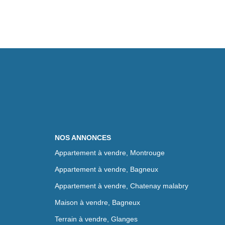
NOS ANNONCES
Appartement à vendre, Montrouge
Appartement à vendre, Bagneux
Appartement à vendre, Chatenay malabry
Maison à vendre, Bagneux
Terrain à vendre, Glanges