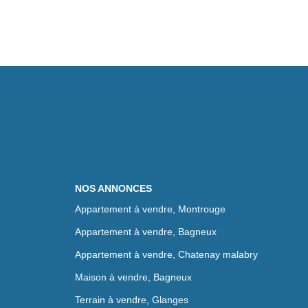
NOS ANNONCES
Appartement à vendre, Montrouge
Appartement à vendre, Bagneux
Appartement à vendre, Chatenay malabry
Maison à vendre, Bagneux
Terrain à vendre, Glanges