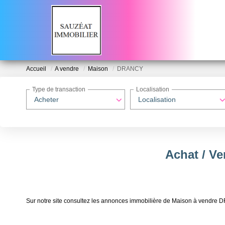
Accueil
A vendre
Maison
DRANCY
Type de transaction
Localisation
Acheter
Localisation
Achat / V
Sur notre site consultez les annonces immobilière de Maison à vend