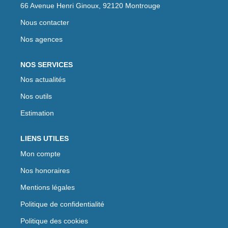
66 Avenue Henri Ginoux, 92120 Montrouge
Nous contacter
Nos agences
NOS SERVICES
Nos actualités
Nos outils
Estimation
LIENS UTILES
Mon compte
Nos honoraires
Mentions légales
Politique de confidentialité
Politique des cookies