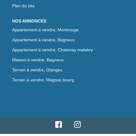
Plan du site
NOS ANNONCES
Appartement à vendre, Montrouge
Appartement à vendre, Bagneux
Appartement à vendre, Chatenay malabry
Maison à vendre, Bagneux
Terrain à vendre, Glanges
Terrain à vendre, Magnac bourg