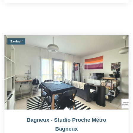
Exclusif
Bagneux - Studio Proche Métro
Bagneux