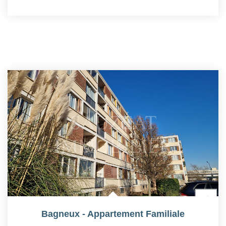
Bagneux - Appartement Familiale