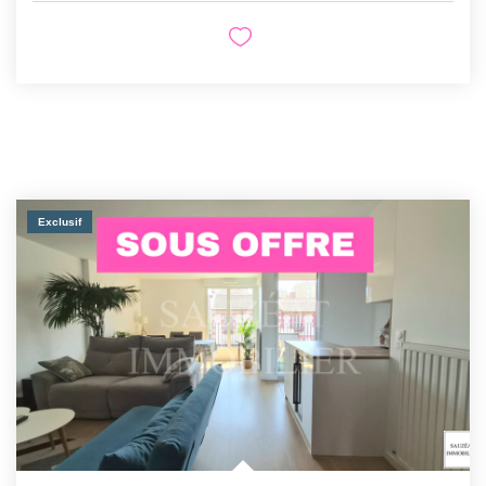
Exclusif