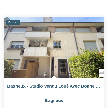
Exclusif
Bagneux - Studio Vendu Loué Avec Bonne Rentabilité Locative
Bagneux