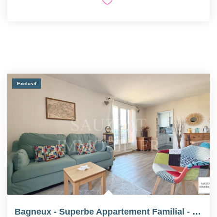
Exclusif
Bagneux - Superbe Appartement Familial - Centre-Ville