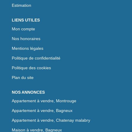
Estimation
LIENS UTILES
Mon compte
Nos honoraires
Mentions légales
Politique de confidentialité
Politique des cookies
Plan du site
NOS ANNONCES
Appartement à vendre, Montrouge
Appartement à vendre, Bagneux
Appartement à vendre, Chatenay malabry
Maison à vendre, Bagneux