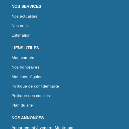
NOS SERVICES
Nos actualités
Nos outils
Estimation
LIENS UTILES
Mon compte
Nos honoraires
Mentions légales
Politique de confidentialité
Politique des cookies
Plan du site
NOS ANNONCES
Appartement à vendre, Montrouge