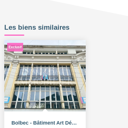
Les biens similaires
Exclusif
Bolbec - Bâtiment Art Déco dans un style Eiffel