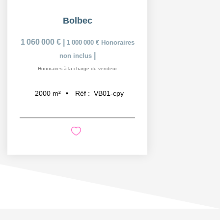
Bolbec
1 060 000 €
|
1 000 000 €
Honoraires
|
non inclus
Honoraires à la charge du vendeur
Réf :
VB01-cpy
2000
m²