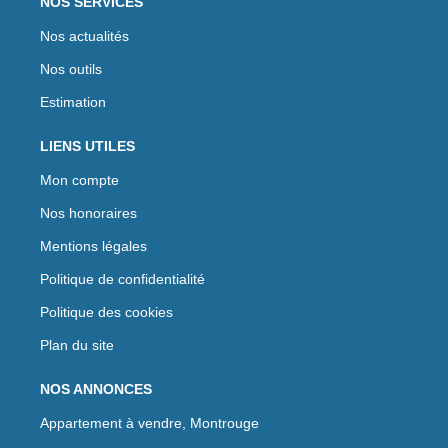
NOS SERVICES
Nos actualités
Nos outils
Estimation
LIENS UTILES
Mon compte
Nos honoraires
Mentions légales
Politique de confidentialité
Politique des cookies
Plan du site
NOS ANNONCES
Appartement à vendre, Montrouge