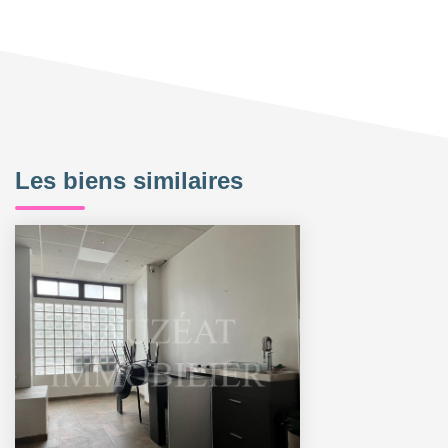
Les biens similaires