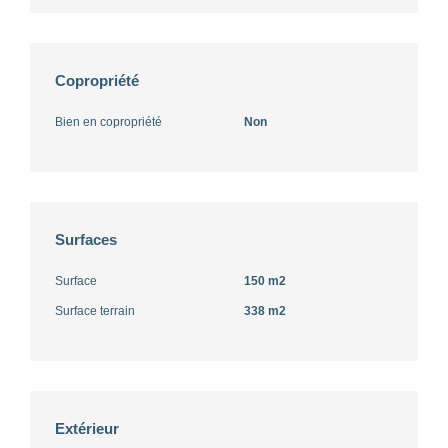
Copropriété
Bien en copropriété
Non
Surfaces
Surface
150 m2
Surface terrain
338 m2
Extérieur