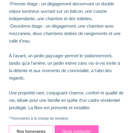
-Premier étage : un dégagement desservant un double
séjour lumineux ouvrant sur un balcon, une cuisine
indépendante, une chambre et des toilettes.
-Deuxième étage : un dégagement, une chambre avec
mezzanine, deux chambres dotées de rangements et une
salle d'eau.
À l'avant, un jardin paysager permet le stationnement,
tandis qu'à l'arrière, un jardin intime sans vis-à-vis invite à
la détente et aux moments de convivialité, à l'abri des
regards.
Une propriété rare, conjuguant charme, confort et qualité de
vie, idéale pour une famille en quête d'un cadre résidentiel
privilégié. La fibre est présente et installée.
**
Honoraires à la charge du vendeur
Nos honoraires
Nous contacter