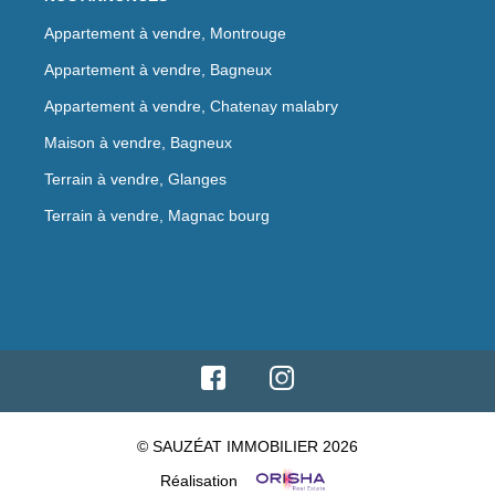
Appartement à vendre, Montrouge
Appartement à vendre, Bagneux
Appartement à vendre, Chatenay malabry
Maison à vendre, Bagneux
Terrain à vendre, Glanges
Terrain à vendre, Magnac bourg
© SAUZÉAT IMMOBILIER 2026
Réalisation