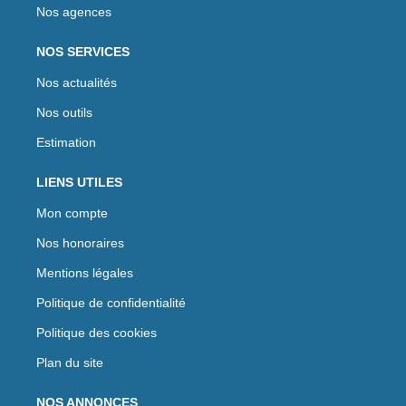
Nos agences
NOS SERVICES
Nos actualités
Nos outils
Estimation
LIENS UTILES
Mon compte
Nos honoraires
Mentions légales
Politique de confidentialité
Politique des cookies
Plan du site
NOS ANNONCES