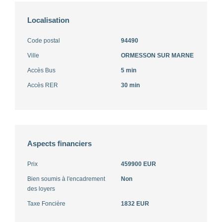
Localisation
Code postal
94490
Ville
ORMESSON SUR MARNE
Accès Bus
5 min
Accès RER
30 min
Aspects financiers
Prix
459900 EUR
Bien soumis à l'encadrement
Non
des loyers
Taxe Foncière
1832 EUR