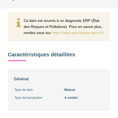
Ce bien est soumis à un diagnostic ERP (État
des Risques et Pollutions). Pour en savoir plus,
rendez-vous sur
https://www.georisques.gouv.fr/
Caractéristiques détaillées
Général
Type de bien
Maison
Type de transaction
A vendre