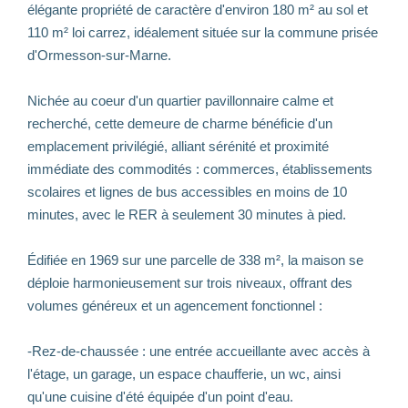
élégante propriété de caractère d'environ 180 m² au sol et
110 m² loi carrez, idéalement située sur la commune prisée
d'Ormesson-sur-Marne.
Nichée au coeur d'un quartier pavillonnaire calme et
recherché, cette demeure de charme bénéficie d'un
emplacement privilégié, alliant sérénité et proximité
immédiate des commodités : commerces, établissements
scolaires et lignes de bus accessibles en moins de 10
minutes, avec le RER à seulement 30 minutes à pied.
Édifiée en 1969 sur une parcelle de 338 m², la maison se
déploie harmonieusement sur trois niveaux, offrant des
volumes généreux et un agencement fonctionnel :
-Rez-de-chaussée : une entrée accueillante avec accès à
l'étage, un garage, un espace chaufferie, un wc, ainsi
qu'une cuisine d'été équipée d'un point d'eau.