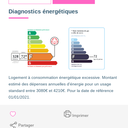
Diagnostics énergétiques
Logement à consommation énergétique excessive. Montant
estimé des dépenses annuelles d'énergie pour un usage
standard entre 3080€ et 4210€. Pour la date de référence
01/01/2021.
Imprimer
Partager