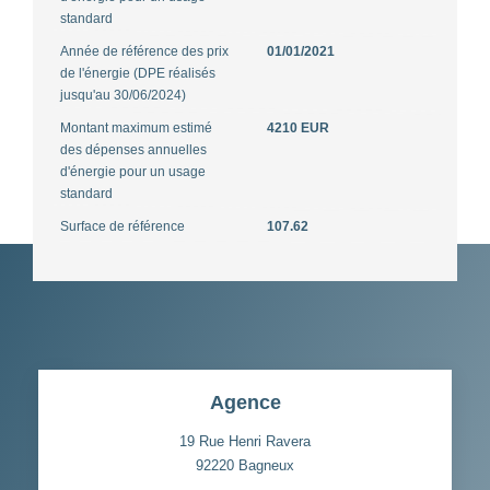
standard
Année de référence des prix
01/01/2021
de l'énergie (DPE réalisés
jusqu'au 30/06/2024)
Montant maximum estimé
4210 EUR
des dépenses annuelles
d'énergie pour un usage
standard
Surface de référence
107.62
Agence
19 Rue Henri Ravera
92220
Bagneux