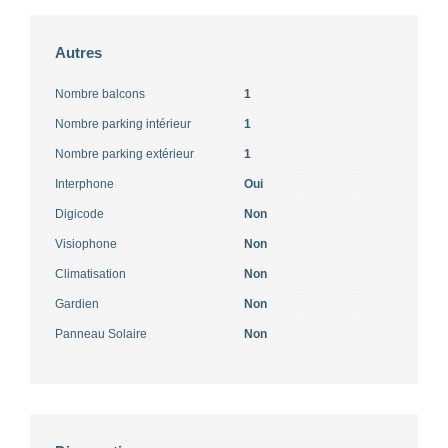
Autres
Nombre balcons
1
Nombre parking intérieur
1
Nombre parking extérieur
1
Interphone
Oui
Digicode
Non
Visiophone
Non
Climatisation
Non
Gardien
Non
Panneau Solaire
Non