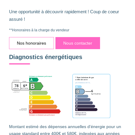
Une opportunité à découvrir rapidement ! Coup de coeur
assuré !
**
Honoraires à la charge du vendeur
Nos honoraires
Nous contacter
Diagnostics énergétiques
Montant estimé des dépenses annuelles d'énergie pour un
usage standard entre 400€ et 580€. indexées aux années