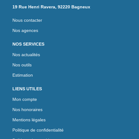
19 Rue Henri Ravera, 92220 Bagneux
Nous contacter
Nos agences
NOS SERVICES
Nos actualités
Nos outils
Estimation
LIENS UTILES
Mon compte
Nos honoraires
Mentions légales
Politique de confidentialité