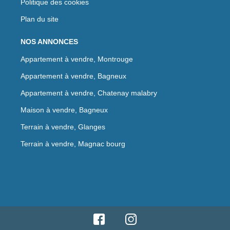
Politique des cookies
Plan du site
NOS ANNONCES
Appartement à vendre, Montrouge
Appartement à vendre, Bagneux
Appartement à vendre, Chatenay malabry
Maison à vendre, Bagneux
Terrain à vendre, Glanges
Terrain à vendre, Magnac bourg