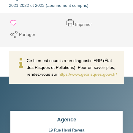
2021,2022 et 2023 (abonnement compris).
Imprimer
Partager
Ce bien est soumis à un diagnostic ERP (État
des Risques et Pollutions). Pour en savoir plus,
rendez-vous sur
https://www.georisques.gouv.fr/
Agence
19 Rue Henri Ravera