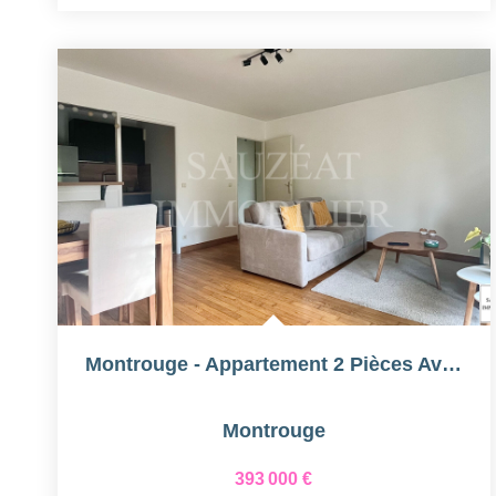
Montrouge - Appartement 2 Pièces Avec Balcon
Montrouge
393 000 €