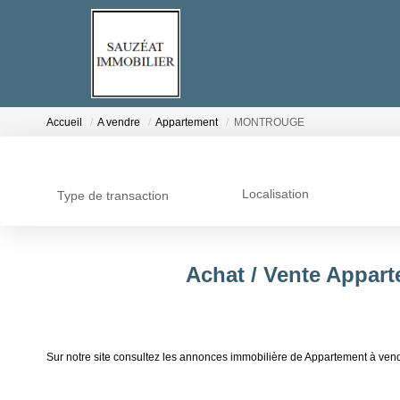
Accueil
A vendre
Appartement
MONTROUGE
Localisation
Type de transaction
Achat / Vente Appa
Sur notre site consultez les annonces immobilière de Appartement 