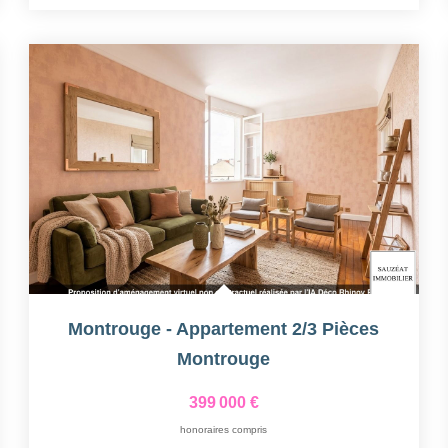
Montrouge - Appartement 2/3 Pièces
Montrouge
399 000 €
honoraires compris