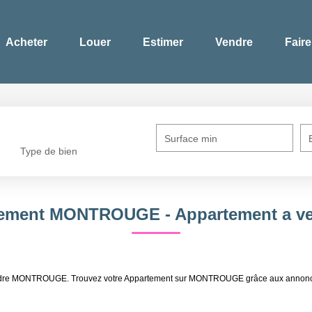
Acheter
Louer
Estimer
Vendre
Faire
Surface min
Type de bien
rtement MONTROUGE - Appartement a
à vendre MONTROUGE. Trouvez votre Appartement sur MONTROUGE grâce aux anno