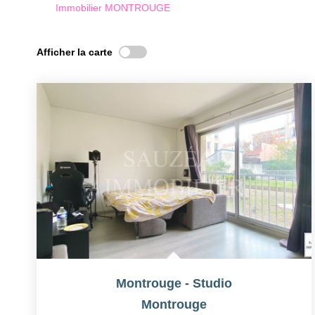
Immobilier MONTROUGE
Afficher la carte
Montrouge - Studio
Montrouge