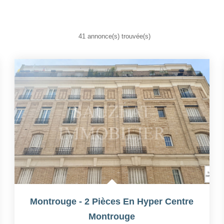
41 annonce(s) trouvée(s)
Montrouge - 2 Pièces En Hyper Centre
Montrouge