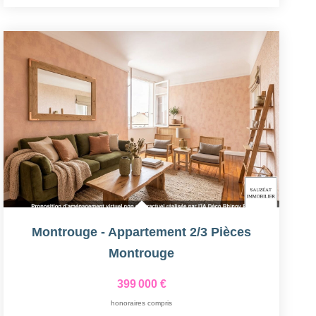
Montrouge - Appartement 2/3 Pièces
Montrouge
399 000 €
honoraires compris