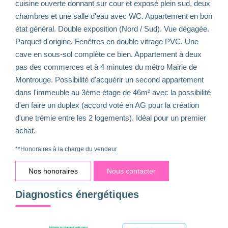
cuisine ouverte donnant sur cour et exposé plein sud, deux
chambres et une salle d'eau avec WC. Appartement en bon
état général. Double exposition (Nord / Sud). Vue dégagée.
Parquet d'origine. Fenêtres en double vitrage PVC. Une
cave en sous-sol complète ce bien. Appartement à deux
pas des commerces et à 4 minutes du métro Mairie de
Montrouge. Possibilité d'acquérir un second appartement
dans l'immeuble au 3ème étage de 46m² avec la possibilité
d'en faire un duplex (accord voté en AG pour la création
d'une trémie entre les 2 logements). Idéal pour un premier
achat.
**
Honoraires à la charge du vendeur
Nos honoraires
Nous contacter
Diagnostics énergétiques