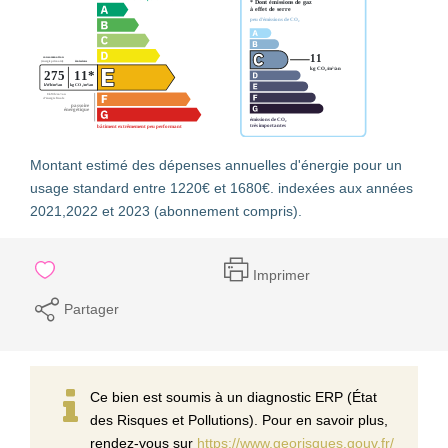
Montant estimé des dépenses annuelles d'énergie pour un
usage standard entre 1220€ et 1680€. indexées aux années
2021,2022 et 2023 (abonnement compris).
Imprimer
Partager
Ce bien est soumis à un diagnostic ERP (État
des Risques et Pollutions). Pour en savoir plus,
rendez-vous sur
https://www.georisques.gouv.fr/