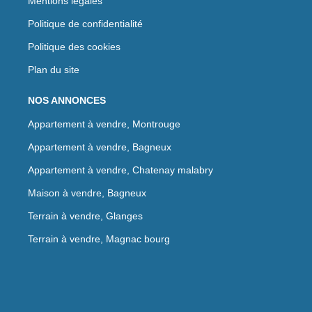
Mentions légales
Politique de confidentialité
Politique des cookies
Plan du site
NOS ANNONCES
Appartement à vendre, Montrouge
Appartement à vendre, Bagneux
Appartement à vendre, Chatenay malabry
Maison à vendre, Bagneux
Terrain à vendre, Glanges
Terrain à vendre, Magnac bourg