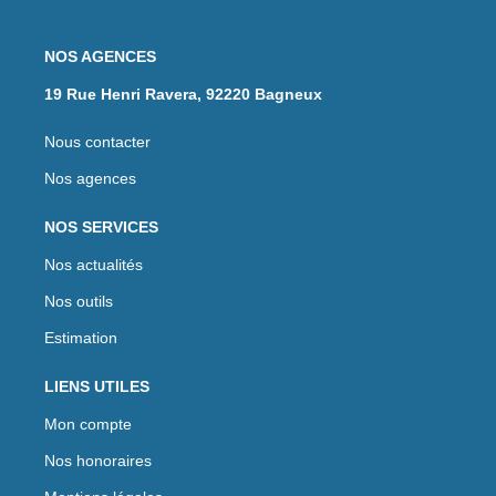
NOS AGENCES
19 Rue Henri Ravera, 92220 Bagneux
Nous contacter
Nos agences
NOS SERVICES
Nos actualités
Nos outils
Estimation
LIENS UTILES
Mon compte
Nos honoraires