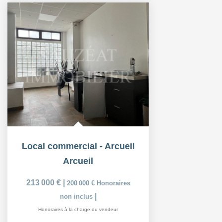
Local commercial - Arcueil
Arcueil
213 000 €
|
200 000 €
Honoraires
|
non inclus
Honoraires à la charge du vendeur