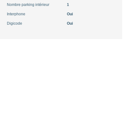
Nombre parking intérieur
1
Interphone
Oui
Digicode
Oui