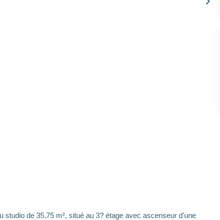
tudio de 35,75 m², situé au 3? étage avec ascenseur d'une