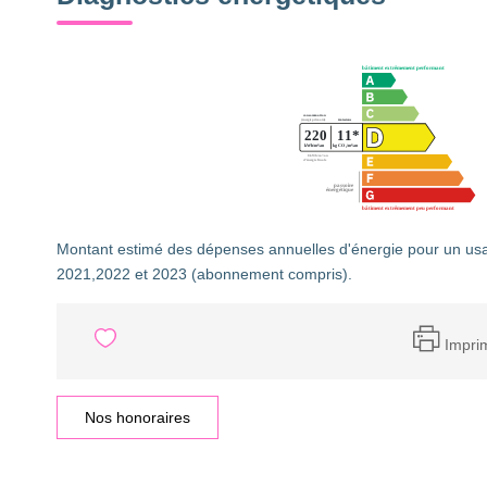
Montant estimé des dépenses annuelles d'énergie pour un us
2021,2022 et 2023 (abonnement compris).
Impri
Nos honoraires