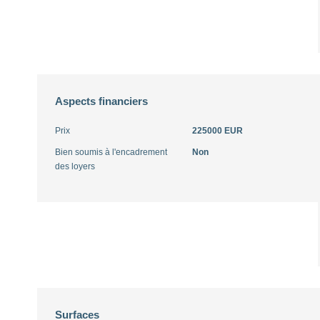
Aspects financiers
Prix
225000 EUR
Bien soumis à l'encadrement
Non
des loyers
Surfaces