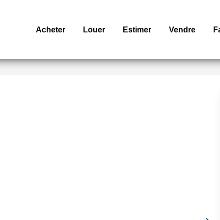
Acheter
Louer
Estimer
Vendre
F