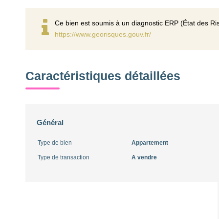
Ce bien est soumis à un diagnostic ERP (État des Ris
https://www.georisques.gouv.fr/
Caractéristiques détaillées
Général
Type de bien
Appartement
Type de transaction
A vendre