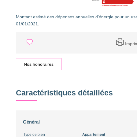
Montant estimé des dépenses annuelles d'énergie pour un usa
01/01/2021.
Impri
Nos honoraires
Caractéristiques détaillées
Général
Type de bien
Appartement