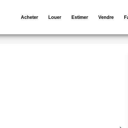
Acheter
Louer
Estimer
Vendre
F