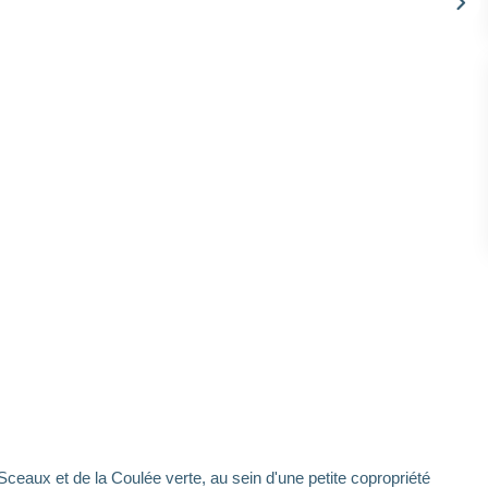
ceaux et de la Coulée verte, au sein d'une petite copropriété