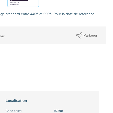
ge standard entre 440€ et 690€. Pour la date de référence
Partager
mer
Localisation
Code postal
92290