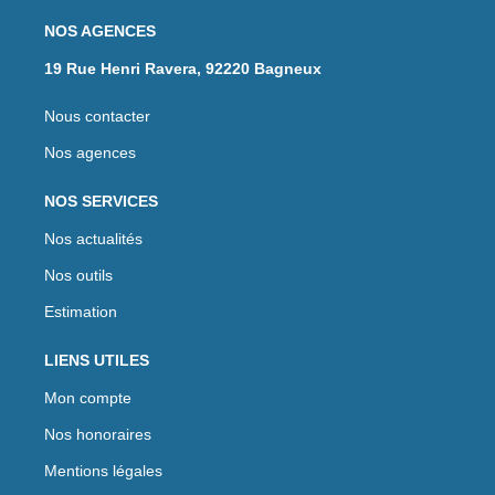
NOS AGENCES
19 Rue Henri Ravera, 92220 Bagneux
Nous contacter
Nos agences
NOS SERVICES
Nos actualités
Nos outils
Estimation
LIENS UTILES
Mon compte
Nos honoraires
Mentions légales