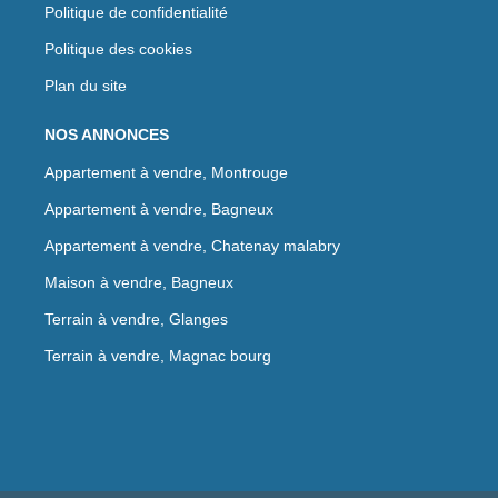
Politique de confidentialité
Politique des cookies
Plan du site
NOS ANNONCES
Appartement à vendre, Montrouge
Appartement à vendre, Bagneux
Appartement à vendre, Chatenay malabry
Maison à vendre, Bagneux
Terrain à vendre, Glanges
Terrain à vendre, Magnac bourg