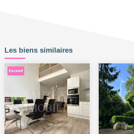
Les biens similaires
Exclusif