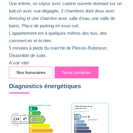
Une entrée, un séjour avec cuisine ouverte donnant sur un
balcon avec vue dégagée, 3 chambres dont deux avec
dressing et une chambre avec salle d'eau, une salle de
bains. Place de parking en sous-sol.
L'appartement est à quelques mètres des bus, des
commerces et écoles.
5 minutes à pieds du marché de Plessis-Robinson.
Disponible de suite.
A voir vite!
Nos honoraires
Nous contacter
Diagnostics énergétiques