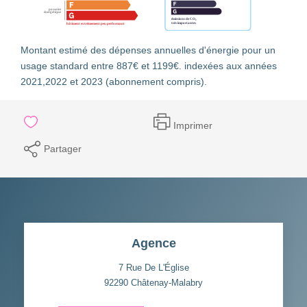
Montant estimé des dépenses annuelles d'énergie pour un
usage standard entre 887€ et 1199€. indexées aux années
2021,2022 et 2023 (abonnement compris).
Imprimer
Partager
Agence
7 Rue De L'Église
92290
Châtenay-Malabry