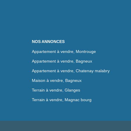
NOS ANNONCES
Appartement à vendre, Montrouge
Appartement à vendre, Bagneux
Appartement à vendre, Chatenay malabry
Maison à vendre, Bagneux
Terrain à vendre, Glanges
Terrain à vendre, Magnac bourg