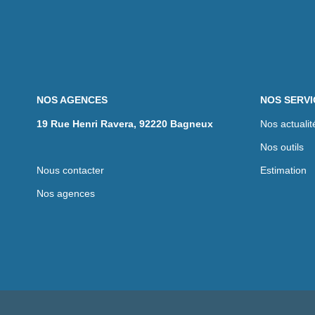
NOS AGENCES
NOS SERVI
19 Rue Henri Ravera, 92220 Bagneux
Nos actualit
Nos outils
Nous contacter
Estimation
Nos agences