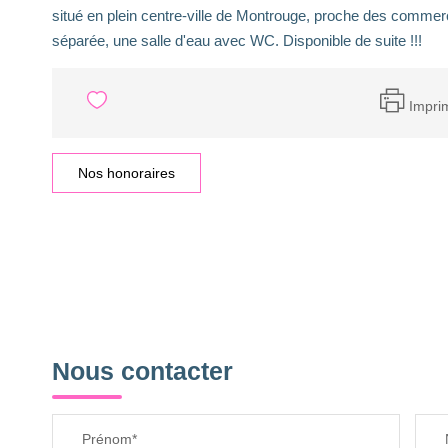
situé en plein centre-ville de Montrouge, proche des comme
séparée, une salle d'eau avec WC. Disponible de suite !!!
Impri
Nos honoraires
Nous contacter
Prénom*