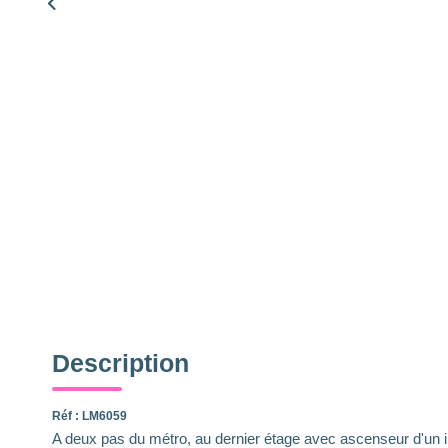
Description
Réf : LM6059
A deux pas du métro, au dernier étage avec ascenseur d'un