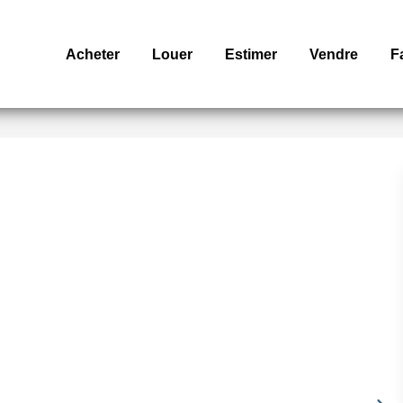
Acheter
Louer
Estimer
Vendre
F