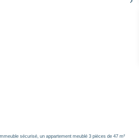
 immeuble sécurisé, un appartement meublé 3 pièces de 47 m²