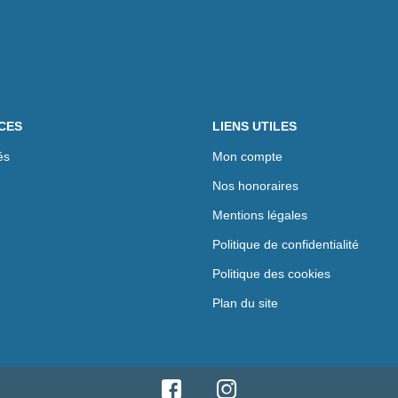
CES
LIENS UTILES
és
Mon compte
Nos honoraires
Mentions légales
Politique de confidentialité
Politique des cookies
Plan du site