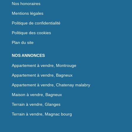
Nos honoraires
Mentions légales
Politique de confidentialité
Politique des cookies
Plan du site
NOS ANNONCES
Appartement à vendre, Montrouge
Appartement à vendre, Bagneux
Appartement à vendre, Chatenay malabry
Maison à vendre, Bagneux
Terrain à vendre, Glanges
Terrain à vendre, Magnac bourg