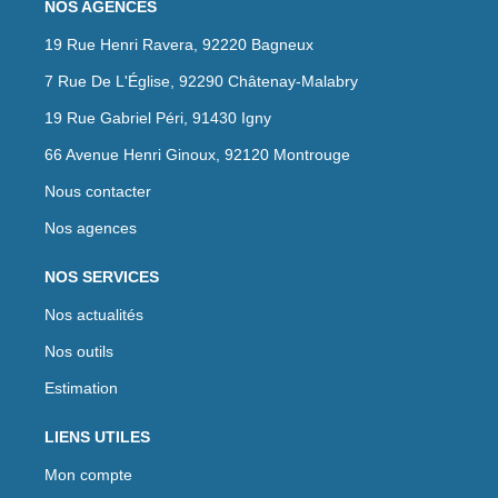
NOS AGENCES
19 Rue Henri Ravera, 92220 Bagneux
7 Rue De L'Église, 92290 Châtenay-Malabry
19 Rue Gabriel Péri, 91430 Igny
66 Avenue Henri Ginoux, 92120 Montrouge
Nous contacter
Nos agences
NOS SERVICES
Nos actualités
Nos outils
Estimation
LIENS UTILES
Mon compte