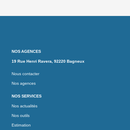
NOS AGENCES
19 Rue Henri Ravera, 92220 Bagneux
Nous contacter
Nos agences
NOS SERVICES
Nos actualités
Nos outils
Estimation