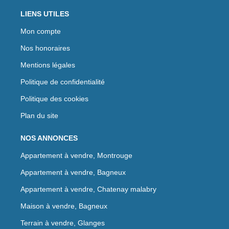
LIENS UTILES
Mon compte
Nos honoraires
Mentions légales
Politique de confidentialité
Politique des cookies
Plan du site
NOS ANNONCES
Appartement à vendre, Montrouge
Appartement à vendre, Bagneux
Appartement à vendre, Chatenay malabry
Maison à vendre, Bagneux
Terrain à vendre, Glanges