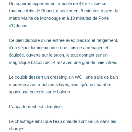
Un superbe appartement meublé de 48 m² situé sur
l'avenue Aristide Briand, à seulement 9 minutes à pied du
métro Mairie de Montrouge et à 10 minutes de Porte
d'Orléans.
Ce bien dispose d'une entrée avec placard et rangement,
d'un séjour lumineux avec une cuisine aménagée et
équipée, ouverte sur le salon, le tout donnant sur un
magnifique balcon de 14 m² avec une grande baie vitrée.
Le couloir dessert un dressing, un WC , une salle de bain
moderne avec machine à laver, ainsi qu'une chambre
spacieuse ouverte sur le balcon
L'appartement est climatisé.
Le chauffage ainsi que l'eau chaude sont inclus dans les
charges.