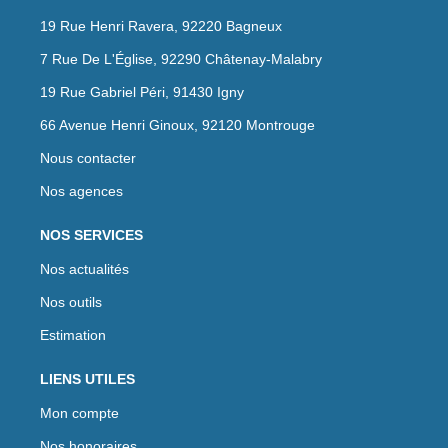
19 Rue Henri Ravera, 92220 Bagneux
7 Rue De L'Église, 92290 Châtenay-Malabry
19 Rue Gabriel Péri, 91430 Igny
66 Avenue Henri Ginoux, 92120 Montrouge
Nous contacter
Nos agences
NOS SERVICES
Nos actualités
Nos outils
Estimation
LIENS UTILES
Mon compte
Nos honoraires