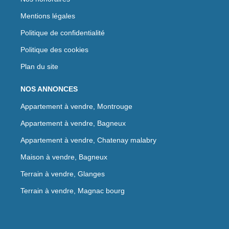
Mentions légales
Politique de confidentialité
Politique des cookies
Plan du site
NOS ANNONCES
Appartement à vendre, Montrouge
Appartement à vendre, Bagneux
Appartement à vendre, Chatenay malabry
Maison à vendre, Bagneux
Terrain à vendre, Glanges
Terrain à vendre, Magnac bourg