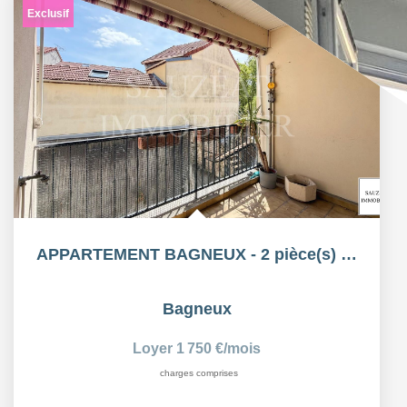
Exclusif
APPARTEMENT BAGNEUX - 2 pièce(s) - 66.55 m2 MEUBLÉ
Bagneux
Loyer 1 750 €/mois
charges comprises