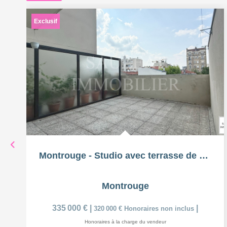
Exclusif
Montrouge - Studio avec terrasse de 18m²
Montrouge
335 000 €
|
|
320 000 €
Honoraires non inclus
Honoraires à la charge du vendeur