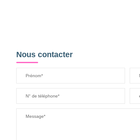
Nous contacter
Prénom*
N° de téléphone*
Message*