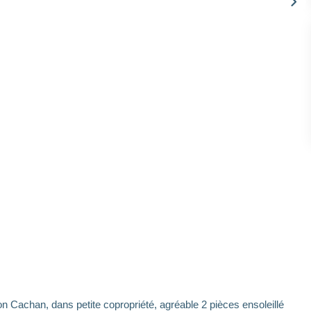
n Cachan, dans petite copropriété, agréable 2 pièces ensoleillé