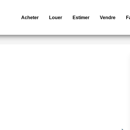
Acheter
Louer
Estimer
Vendre
F