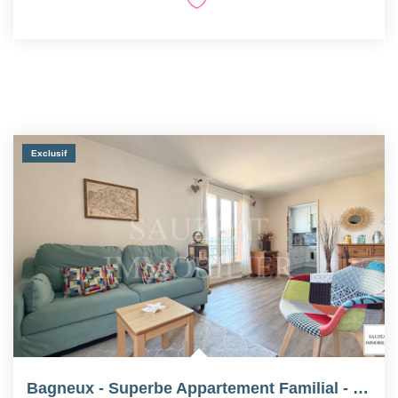
Exclusif
Bagneux - Superbe Appartement Familial - Centre-Ville