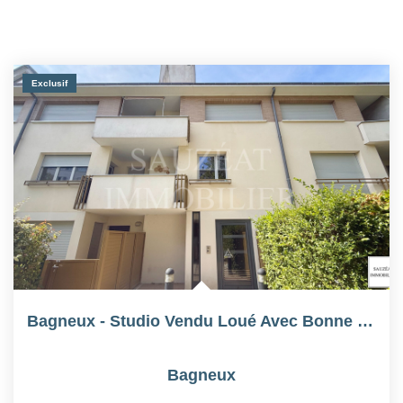
Exclusif
Bagneux - Studio Vendu Loué Avec Bonne Rentabilité Locative
Bagneux