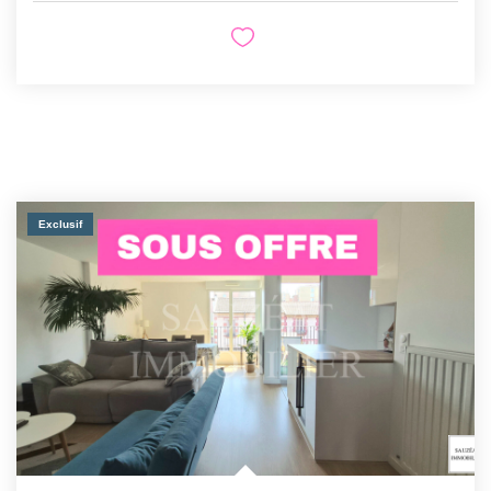
Exclusif