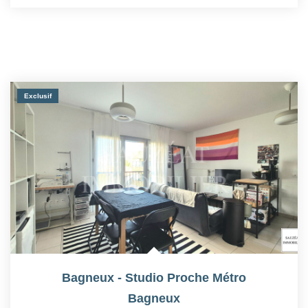
Exclusif
Bagneux - Studio Proche Métro
Bagneux