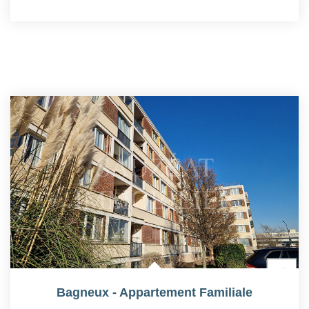
Bagneux - Appartement Familiale