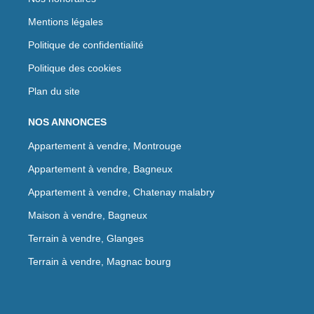
Mentions légales
Politique de confidentialité
Politique des cookies
Plan du site
NOS ANNONCES
Appartement à vendre, Montrouge
Appartement à vendre, Bagneux
Appartement à vendre, Chatenay malabry
Maison à vendre, Bagneux
Terrain à vendre, Glanges
Terrain à vendre, Magnac bourg