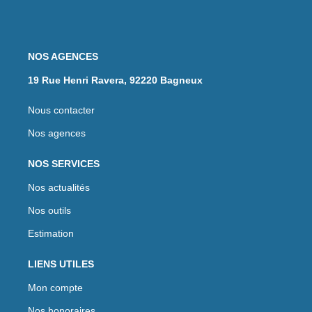
NOS AGENCES
19 Rue Henri Ravera, 92220 Bagneux
Nous contacter
Nos agences
NOS SERVICES
Nos actualités
Nos outils
Estimation
LIENS UTILES
Mon compte
Nos honoraires