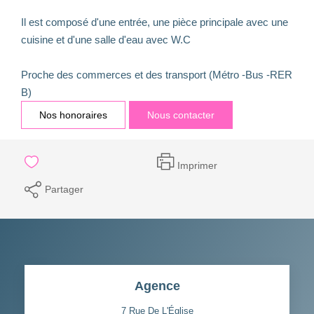
Il est composé d'une entrée, une pièce principale avec une
cuisine et d'une salle d'eau avec W.C
Proche des commerces et des transport (Métro -Bus -RER
B)
Nos honoraires
Nous contacter
Imprimer
Partager
Agence
7 Rue De L'Église