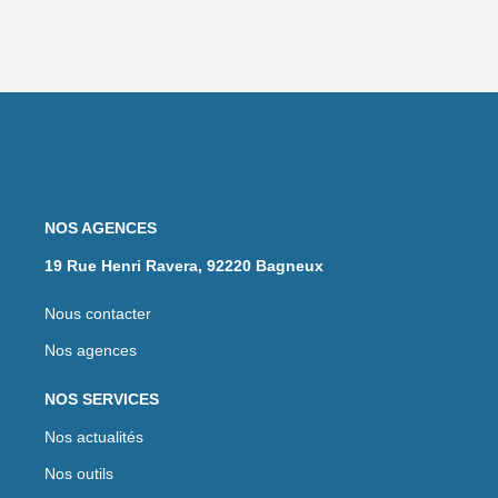
NOS AGENCES
19 Rue Henri Ravera, 92220 Bagneux
Nous contacter
Nos agences
NOS SERVICES
Nos actualités
Nos outils