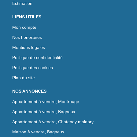
Estimation
LIENS UTILES
Mon compte
Nos honoraires
Mentions légales
Politique de confidentialité
Politique des cookies
Plan du site
NOS ANNONCES
Appartement à vendre, Montrouge
Appartement à vendre, Bagneux
Appartement à vendre, Chatenay malabry
Maison à vendre, Bagneux