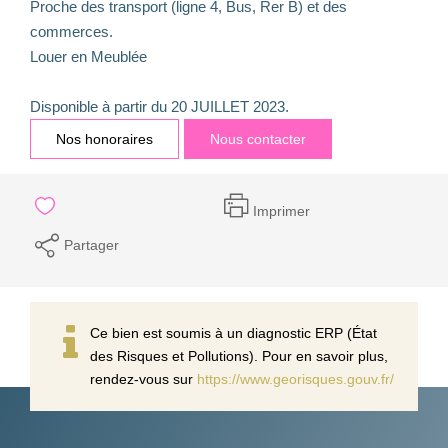
Proche des transport (ligne 4, Bus, Rer B) et des
commerces.
Louer en Meublée
Disponible à partir du 20 JUILLET 2023.
Nos honoraires
Nous contacter
Imprimer
Partager
Ce bien est soumis à un diagnostic ERP (État
des Risques et Pollutions). Pour en savoir plus,
rendez-vous sur
https://www.georisques.gouv.fr/