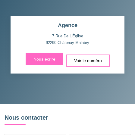
Agence
7 Rue De L'Église
92290
Châtenay-Malabry
Nous écrire
Voir le numéro
Nous contacter