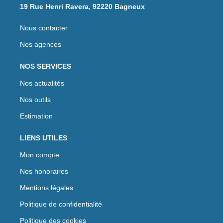
19 Rue Henri Ravera, 92220 Bagneux
Nous contacter
Nos agences
NOS SERVICES
Nos actualités
Nos outils
Estimation
LIENS UTILES
Mon compte
Nos honoraires
Mentions légales
Politique de confidentialité
Politique des cookies