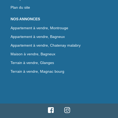
Plan du site
NOS ANNONCES
Appartement à vendre, Montrouge
Appartement à vendre, Bagneux
Appartement à vendre, Chatenay malabry
Maison à vendre, Bagneux
Terrain à vendre, Glanges
Terrain à vendre, Magnac bourg