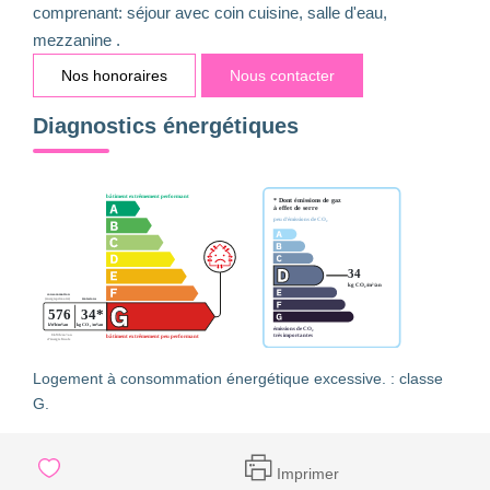
comprenant: séjour avec coin cuisine, salle d'eau,
mezzanine .
Nos honoraires
Nous contacter
Diagnostics énergétiques
Logement à consommation énergétique excessive. : classe
G.
Imprimer