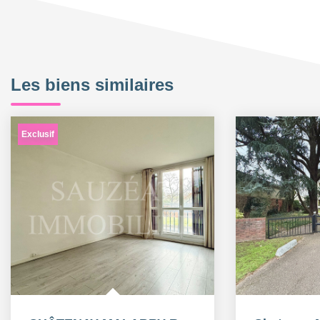
Les biens similaires
Exclusif