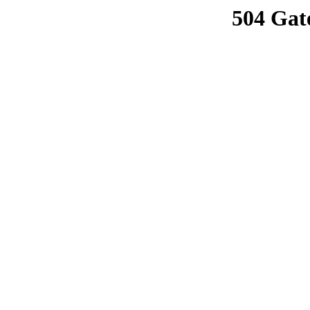
504 Gat