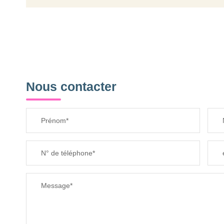
Nous contacter
Prénom*
N° de téléphone*
Message*