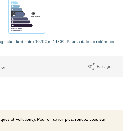
ge standard entre 1070€ et 1480€. Pour la date de référence
Partager
mer
ques et Pollutions). Pour en savoir plus, rendez-vous sur