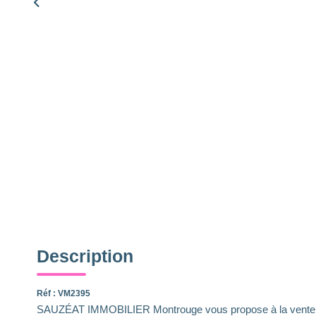
Description
Réf : VM2395
SAUZÉAT IMMOBILIER Montrouge vous propose à la vente, 