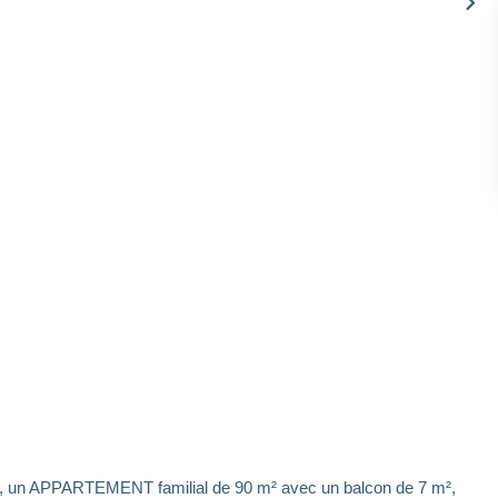
un APPARTEMENT familial de 90 m² avec un balcon de 7 m²,