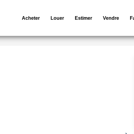
Acheter
Louer
Estimer
Vendre
F