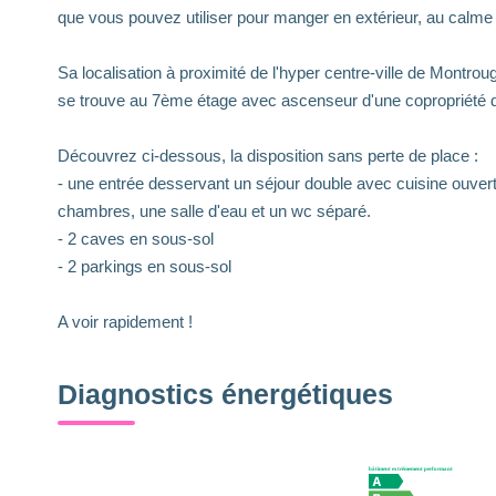
que vous pouvez utiliser pour manger en extérieur, au calme 
Sa localisation à proximité de l'hyper centre-ville de Montro
se trouve au 7ème étage avec ascenseur d'une copropriété 
Découvrez ci-dessous, la disposition sans perte de place :
- une entrée desservant un séjour double avec cuisine ouve
chambres, une salle d'eau et un wc séparé.
- 2 caves en sous-sol
- 2 parkings en sous-sol
A voir rapidement !
Diagnostics énergétiques