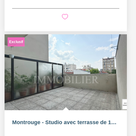
Exclusif
Montrouge - Studio avec terrasse de 18m²