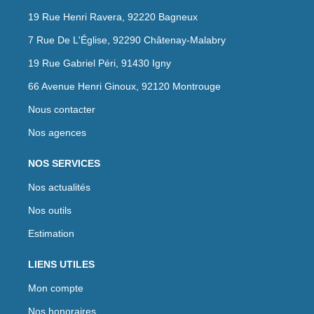
19 Rue Henri Ravera, 92220 Bagneux
7 Rue De L'Église, 92290 Châtenay-Malabry
19 Rue Gabriel Péri, 91430 Igny
66 Avenue Henri Ginoux, 92120 Montrouge
Nous contacter
Nos agences
NOS SERVICES
Nos actualités
Nos outils
Estimation
LIENS UTILES
Mon compte
Nos honoraires