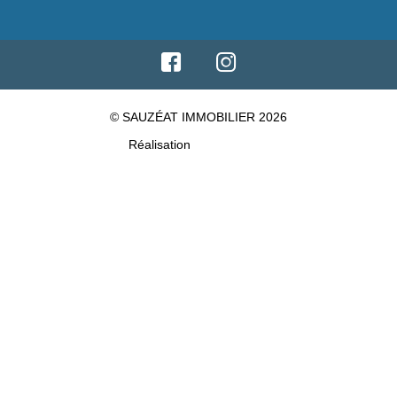
© SAUZÉAT IMMOBILIER 2026
Réalisation