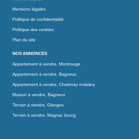
Mentions légales
Politique de confidentialité
Politique des cookies
Plan du site
NOS ANNONCES
Appartement à vendre, Montrouge
Appartement à vendre, Bagneux
Appartement à vendre, Chatenay malabry
Maison à vendre, Bagneux
Terrain à vendre, Glanges
Terrain à vendre, Magnac bourg