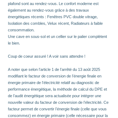
plafond sont au rendez-vous. Le confort moderne est
également au rendez-vous grâce à des travaux
énergétiques récents : Fenêtres PVC double vitrage,
Isolation des combles, Velux récent, Radiateurs à faible
consommation.
Une cave en sous-sol et un cellier sur le palier complètent
le bien.
Coup de coeur assuré ! A voir sans attendre !
A noter que selon l'article 1 de l'arrêté du 13 août 2025
modifiant le facteur de conversion de l'énergie finale en
énergie primaire de l'électricité relatif au diagnostic de
performance énergétique, la méthode de calcul du DPE et
de l'audit énergétique sera actualisée pour intégrer une
nouvelle valeur du facteur de conversion de l'électricité. Ce
facteur permet de convertir l'énergie finale (celle que vous
consommez) en énergie primaire (celle nécessaire pour la