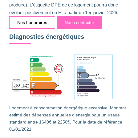
produire). L'étiquette DPE de ce logement pourra donc
évoluer positivement en E, à partir du 1er janvier 2026.
Nos honoraires
Nous contacter
Diagnostics énergétiques
Logement à consommation énergétique excessive. Montant
estimé des dépenses annuelles d'énergie pour un usage
standard entre 1640€ et 2250€. Pour la date de référence
01/01/2021.