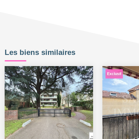
Les biens similaires
Exclusif