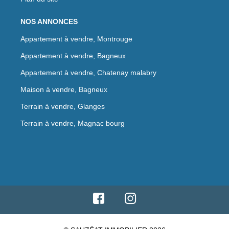
NOS ANNONCES
Appartement à vendre, Montrouge
Appartement à vendre, Bagneux
Appartement à vendre, Chatenay malabry
Maison à vendre, Bagneux
Terrain à vendre, Glanges
Terrain à vendre, Magnac bourg