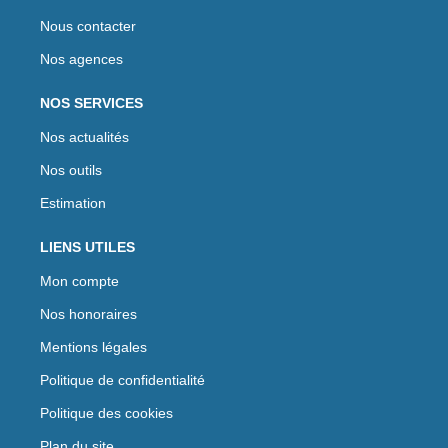
Nous contacter
Nos agences
NOS SERVICES
Nos actualités
Nos outils
Estimation
LIENS UTILES
Mon compte
Nos honoraires
Mentions légales
Politique de confidentialité
Politique des cookies
Plan du site