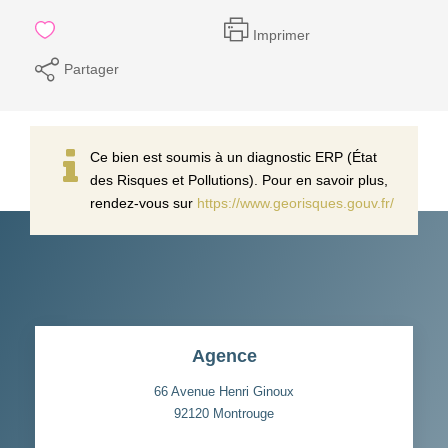
Imprimer
Partager
Ce bien est soumis à un diagnostic ERP (État
des Risques et Pollutions). Pour en savoir plus,
rendez-vous sur
https://www.georisques.gouv.fr/
Agence
66 Avenue Henri Ginoux
92120
Montrouge