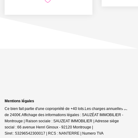
Mentions légales
Ce bien fait partie d'une copropriété de +40 lots.Les charges annuelles sont
de 2400€.
Affichage des informations légales : SAUZÉAT IMMOBILIER -
Montrouge | Raison sociale : SAUZEAT IMMOBILIER | Adresse siège
social : 66 avenue Henri Ginoux - 92120 Montrouge |
Siret : 53296542300017 | RCS : NANTERRE | Numero TVA