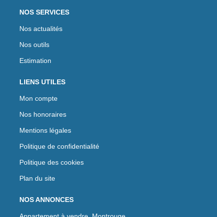
NOS SERVICES
Nos actualités
Nos outils
Estimation
LIENS UTILES
Mon compte
Nos honoraires
Mentions légales
Politique de confidentialité
Politique des cookies
Plan du site
NOS ANNONCES
Appartement à vendre, Montrouge