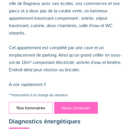
ville de Bagneux avec ses écoles, ses commerces et ses
parcs et à deux pas de la coulée verte, un lumineux
appartement traversant comprenant : entrée, séjour
traversant, cuisine, deux chambres, salle d'eau et WC
séparés.
Cet appartement est complété par une cave et un
emplacement de parking. Ainsi qu'un grand cellier en sous-
sol de 16m² comportant électricité, arrivée d'eau et fenêtre.
Endroit idéal pour stocker ou bricoler.
A voir rapidement !!
**
Honoraires à la charge du vendeur
Nos honoraires
Nous contacter
Diagnostics énergétiques