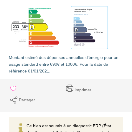
Montant estimé des dépenses annuelles d'énergie pour un
usage standard entre 690€ et 1000€. Pour la date de
référence 01/01/2021.
Imprimer
Partager
Ce bien est soumis à un diagnostic ERP (État