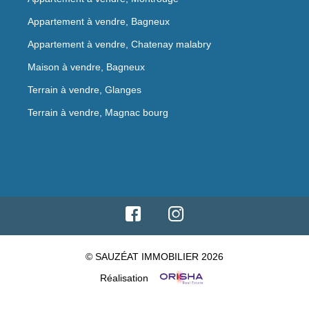
Appartement à vendre, Bagneux
Appartement à vendre, Chatenay malabry
Maison à vendre, Bagneux
Terrain à vendre, Glanges
Terrain à vendre, Magnac bourg
© SAUZÉAT IMMOBILIER 2026
Réalisation