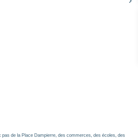
pas de la Place Dampierre, des commerces, des écoles, des