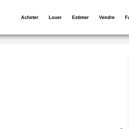
Acheter
Louer
Estimer
Vendre
F