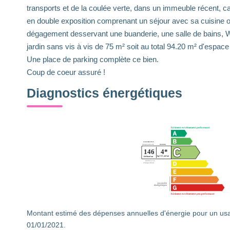
transports et de la coulée verte, dans un immeuble récent, c
en double exposition comprenant un séjour avec sa cuisine ou
dégagement desservant une buanderie, une salle de bains, 
jardin sans vis à vis de 75 m² soit au total 94.20 m² d'espace 
Une place de parking complète ce bien.
Coup de coeur assuré !
Diagnostics énergétiques
Montant estimé des dépenses annuelles d'énergie pour un usa
01/01/2021.