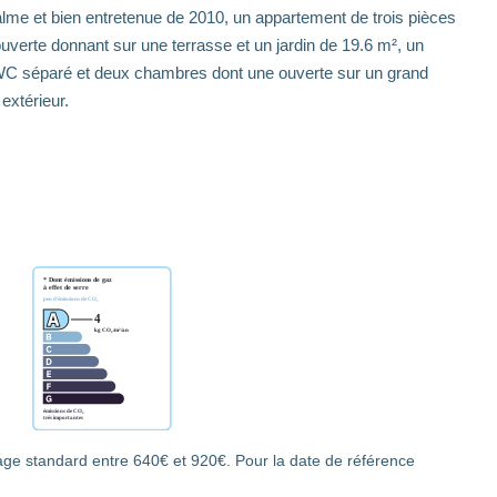
alme et bien entretenue de 2010, un appartement de trois pièces
verte donnant sur une terrasse et un jardin de 19.6 m², un
WC séparé et deux chambres dont une ouverte sur un grand
extérieur.
ge standard entre 640€ et 920€. Pour la date de référence