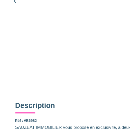
Description
Réf : VB6982
SAUZÉAT IMMOBILIER vous propose en exclusivité, à deux 