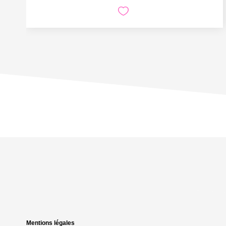
Mentions légales