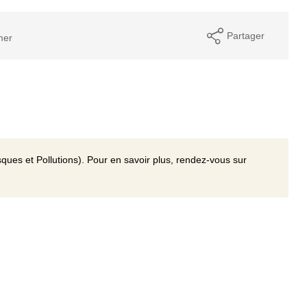
Partager
mer
ques et Pollutions). Pour en savoir plus, rendez-vous sur