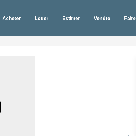
Acheter
Louer
Estimer
Vendre
Faire