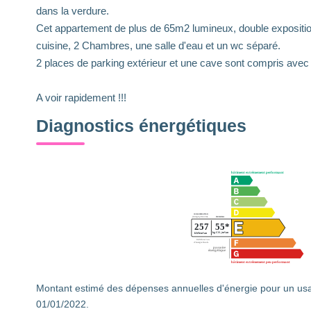
dans la verdure.
Cet appartement de plus de 65m2 lumineux, double exposition
cuisine, 2 Chambres, une salle d'eau et un wc séparé.
2 places de parking extérieur et une cave sont compris avec
A voir rapidement !!!
Diagnostics énergétiques
Montant estimé des dépenses annuelles d'énergie pour un usa
01/01/2022.