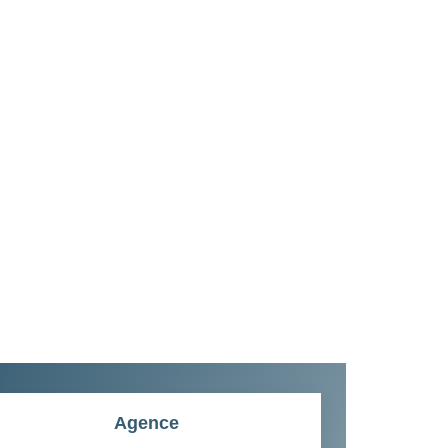
Agence