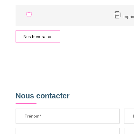
Impri
Nos honoraires
Nous contacter
Prénom*