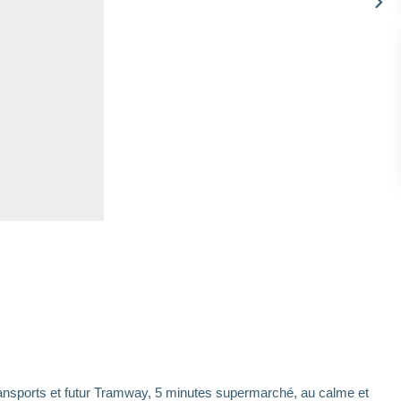
ansports et futur Tramway, 5 minutes supermarché, au calme et