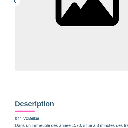
Description
Réf : VCM6538
Dans un immeuble des année 1970, situé a 3 minutes des tr