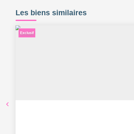
Les biens similaires
Exclusif