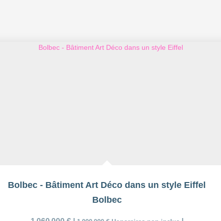
Bolbec - Bâtiment Art Déco dans un style Eiffel
Bolbec