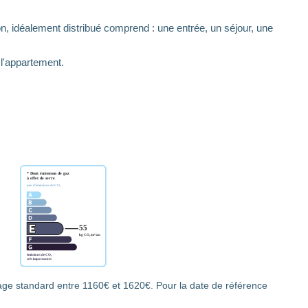
, idéalement distribué comprend : une entrée, un séjour, une
 l'appartement.
ge standard entre 1160€ et 1620€. Pour la date de référence