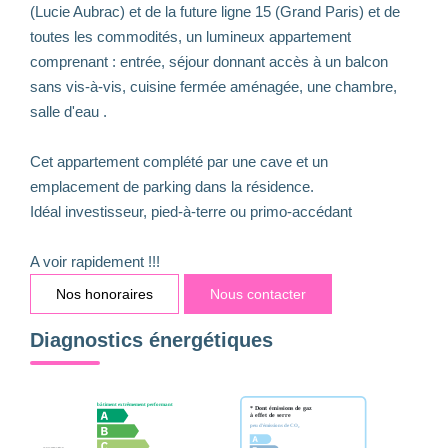
(Lucie Aubrac) et de la future ligne 15 (Grand Paris) et de
toutes les commodités, un lumineux appartement
comprenant : entrée, séjour donnant accès à un balcon
sans vis-à-vis, cuisine fermée aménagée, une chambre,
salle d'eau .
Cet appartement complété par une cave et un
emplacement de parking dans la résidence.
Idéal investisseur, pied-à-terre ou primo-accédant
A voir rapidement !!!
Nos honoraires
Nous contacter
Diagnostics énergétiques