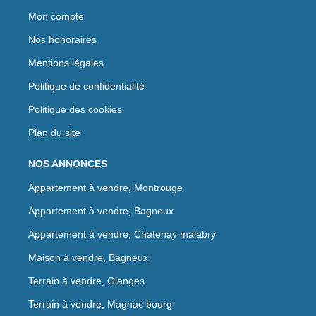
Mon compte
Nos honoraires
Mentions légales
Politique de confidentialité
Politique des cookies
Plan du site
NOS ANNONCES
Appartement à vendre, Montrouge
Appartement à vendre, Bagneux
Appartement à vendre, Chatenay malabry
Maison à vendre, Bagneux
Terrain à vendre, Glanges
Terrain à vendre, Magnac bourg