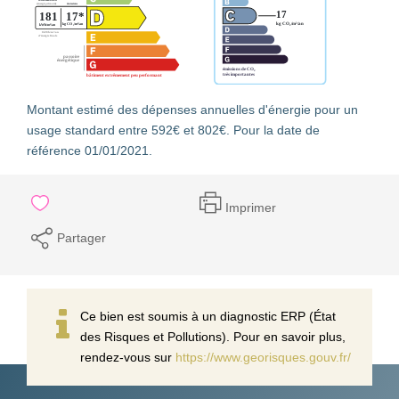
Montant estimé des dépenses annuelles d'énergie pour un
usage standard entre 592€ et 802€. Pour la date de
référence 01/01/2021.
Imprimer
Partager
Ce bien est soumis à un diagnostic ERP (État
des Risques et Pollutions). Pour en savoir plus,
rendez-vous sur
https://www.georisques.gouv.fr/