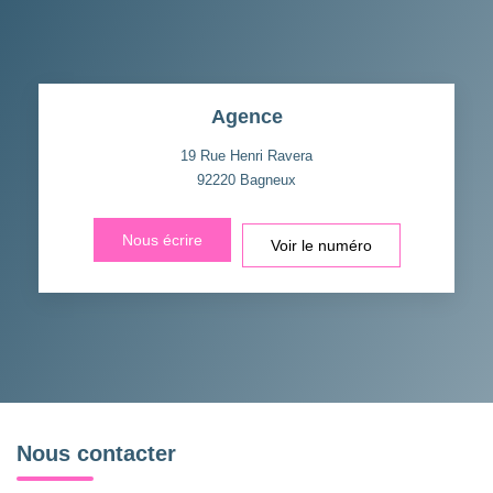
Agence
19 Rue Henri Ravera
92220
Bagneux
Nous écrire
Voir le numéro
Nous contacter