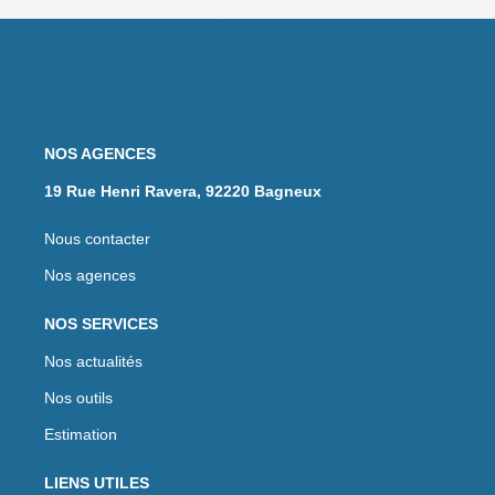
NOS AGENCES
19 Rue Henri Ravera, 92220 Bagneux
Nous contacter
Nos agences
NOS SERVICES
Nos actualités
Nos outils
Estimation
LIENS UTILES