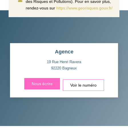
des Risques et Pollutions). Pour en savoir plus,
rendez-vous sur
https://www.georisques.gouv.fr/
Agence
19 Rue Henri Ravera
92220
Bagneux
Nous écrire
Voir le numéro