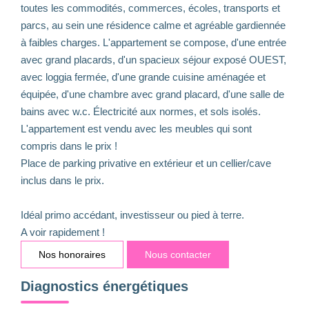
toutes les commodités, commerces, écoles, transports et
parcs, au sein une résidence calme et agréable gardiennée
à faibles charges. L'appartement se compose, d'une entrée
avec grand placards, d'un spacieux séjour exposé OUEST,
avec loggia fermée, d'une grande cuisine aménagée et
équipée, d'une chambre avec grand placard, d'une salle de
bains avec w.c. Électricité aux normes, et sols isolés.
L'appartement est vendu avec les meubles qui sont
compris dans le prix !
Place de parking privative en extérieur et un cellier/cave
inclus dans le prix.
Idéal primo accédant, investisseur ou pied à terre.
A voir rapidement !
Nos honoraires
Nous contacter
Diagnostics énergétiques