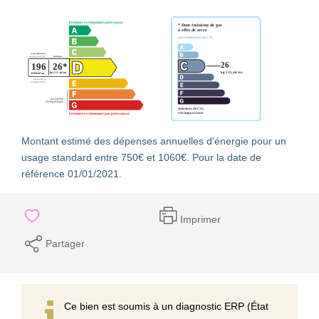
Montant estimé des dépenses annuelles d'énergie pour un
usage standard entre 750€ et 1060€. Pour la date de
référence 01/01/2021.
Imprimer
Partager
Ce bien est soumis à un diagnostic ERP (État