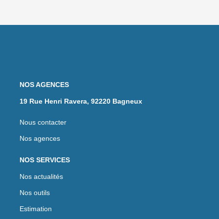
NOS AGENCES
19 Rue Henri Ravera, 92220 Bagneux
Nous contacter
Nos agences
NOS SERVICES
Nos actualités
Nos outils
Estimation