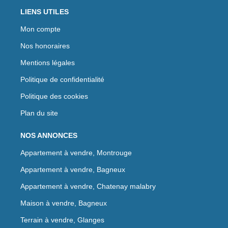
LIENS UTILES
Mon compte
Nos honoraires
Mentions légales
Politique de confidentialité
Politique des cookies
Plan du site
NOS ANNONCES
Appartement à vendre, Montrouge
Appartement à vendre, Bagneux
Appartement à vendre, Chatenay malabry
Maison à vendre, Bagneux
Terrain à vendre, Glanges