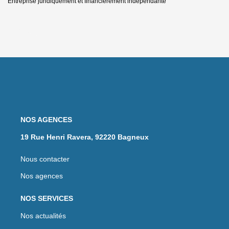
Entreprise juridiquement et financièrement indépendante
NOS AGENCES
19 Rue Henri Ravera, 92220 Bagneux
Nous contacter
Nos agences
NOS SERVICES
Nos actualités