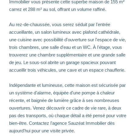
Immobilier vous présente cette superbe maison de 155 m²
carrez et 288 m² au sol, offrant un volume raffiné.
Au rez-de-chaussée, vous serez séduit par l'entrée
accueillante, un salon lumineux avec plafond cathédrale,
une cuisine avec possibilité d'ouverture sur l'espace de vie,
trois chambres, une salle d'eau et un WC. À l'étage, vous
trouverez une chambre supplémentaire et une grande salle
de jeu. Le sous-sol abrite un garage spacieux pouvant
accueillir trois véhicules, une cave et un espace chaufferie.
Indépendante et lumineuse, cette maison est sécurisée par
un système d'alarme, équipée d'une pompe à chaleur
récente, et baignée de lumière grâce à ses nombreuses
ouvertures. Venez découvrir ce cadre de vie rare, à deux
pas des transports, où chaque détail a été pensé pour votre
bien-être. Contactez l'agence Sauzéat Immobilier dès
aujourd'hui pour une visite privée.