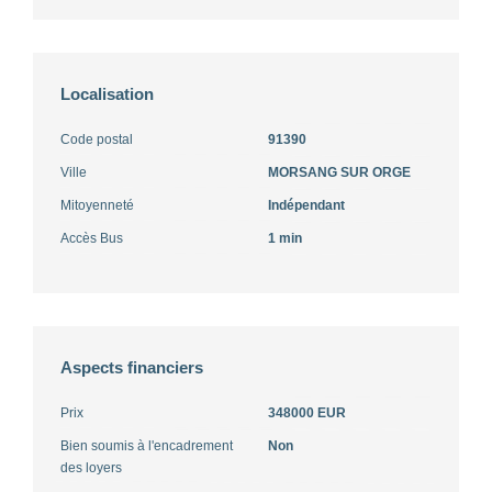
Localisation
Code postal
91390
Ville
MORSANG SUR ORGE
Mitoyenneté
Indépendant
Accès Bus
1 min
Aspects financiers
Prix
348000 EUR
Bien soumis à l'encadrement
Non
des loyers