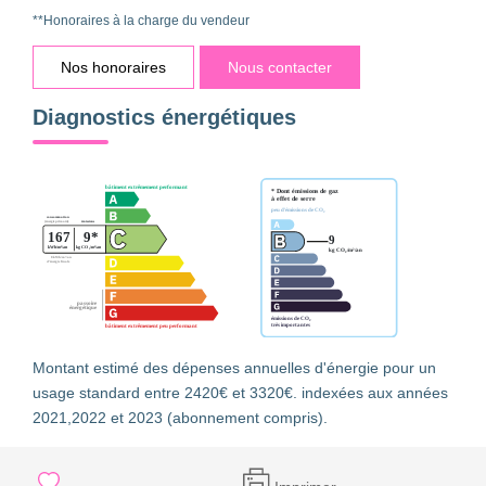
**
Honoraires à la charge du vendeur
Nos honoraires
Nous contacter
Diagnostics énergétiques
Montant estimé des dépenses annuelles d'énergie pour un
usage standard entre 2420€ et 3320€. indexées aux années
2021,2022 et 2023 (abonnement compris).