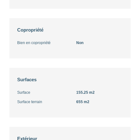
Copropriété
Bien en copropriété
Non
Surfaces
Surface
155.25 m2
Surface terrain
655 m2
Extérieur