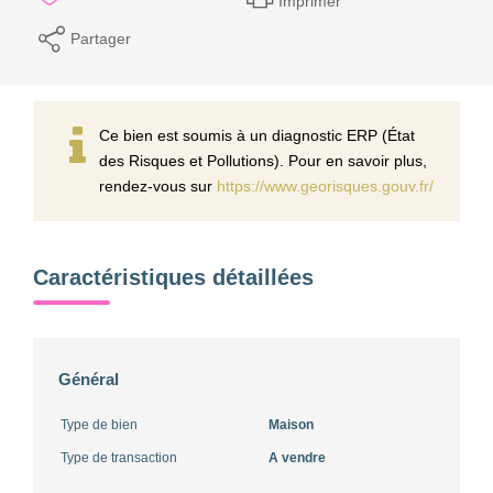
Imprimer
Partager
Ce bien est soumis à un diagnostic ERP (État
des Risques et Pollutions). Pour en savoir plus,
rendez-vous sur
https://www.georisques.gouv.fr/
Caractéristiques détaillées
Général
Type de bien
Maison
Type de transaction
A vendre