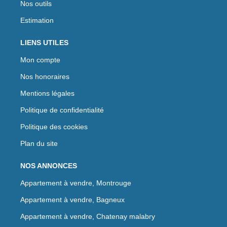
Nos outils
Estimation
LIENS UTILES
Mon compte
Nos honoraires
Mentions légales
Politique de confidentialité
Politique des cookies
Plan du site
NOS ANNONCES
Appartement à vendre, Montrouge
Appartement à vendre, Bagneux
Appartement à vendre, Chatenay malabry