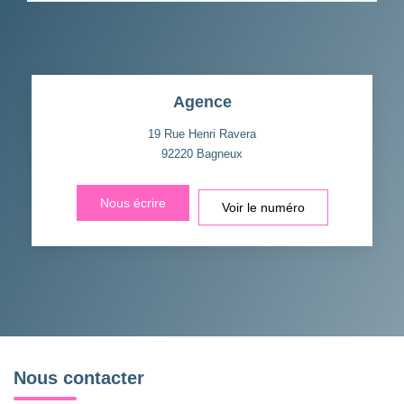
Agence
19 Rue Henri Ravera
92220
Bagneux
Nous écrire
Voir le numéro
Nous contacter