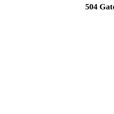
504 Gat