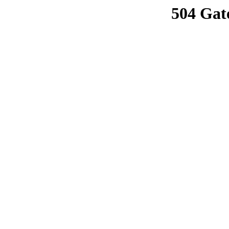
504 Gat